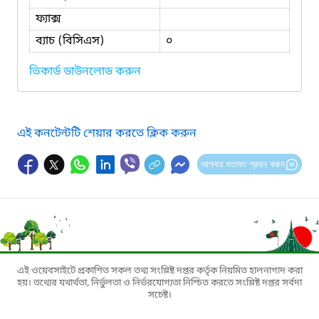
ফ্যাক্স
ব্যাচ (বিসিএস)
০
ভিকার্ড ডাউনলোড করুন
এই কনটেন্টটি শেয়ার করতে ক্লিক করুন
আপনার মতামত প্রদান করুন
এই ওয়েবসাইটে প্রকাশিত সকল তথ্য সংশ্লিষ্ট দপ্তর কর্তৃক নিয়মিত হালনাগাদ করা
হয়। তথ্যের যথার্থতা, নির্ভুলতা ও নির্ভরযোগ্যতা নিশ্চিত করতে সংশ্লিষ্ট দপ্তর সর্বদা
সচেষ্ট।